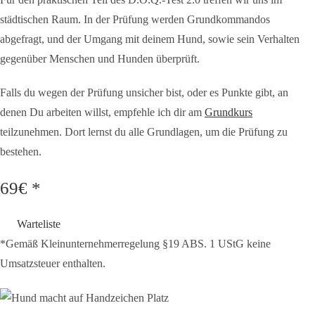
städtischen Raum. In der Prüfung werden Grundkommandos
abgefragt, und der Umgang mit deinem Hund, sowie sein Verhalten
gegenüber Menschen und Hunden überprüft.
Falls du wegen der Prüfung unsicher bist, oder es Punkte gibt, an
denen Du arbeiten willst, empfehle ich dir am
Grundkurs
teilzunehmen. Dort lernst du alle Grundlagen, um die Prüfung zu
bestehen.
69€ *
Warteliste
*Gemäß Kleinunternehmerregelung §19 ABS. 1 UStG keine
Umsatzsteuer enthalten.