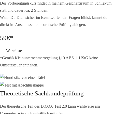
Der Vorbereitungskurs findet in meinem Geschäftsraum in Schliekum
statt und dauert ca. 2 Stunden.
Wenn Du Dich sicher im Beantworten der Fragen fühlst, kannst du
direkt im Anschluss die theoretische Prüfung ablegen.
59€*
Warteliste
*Gemäß Kleinunternehmerregelung §19 ABS. 1 UStG keine
Umsatzsteuer enthalten.
Theoretische Sachkundeprüfung
Der theoretische Teil des D.O.Q.-Test 2.0 kann wahlweise am
Computer, wie auch schriftlich erfolgen.