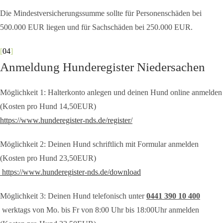
Die Mindestversicherungssumme sollte für Personenschäden bei
500.000 EUR liegen und für Sachschäden bei 250.000 EUR.
[
04
]
Anmeldung Hunderegister Niedersachen
Möglichkeit 1: Halterkonto anlegen und deinen Hund online anmelden
(Kosten pro Hund 14,50EUR)
https://www.hunderegister-nds.de/register/
Möglichkeit 2: Deinen Hund schriftlich mit Formular anmelden
(Kosten pro Hund 23,50EUR)
https://www.hunderegister-nds.de/download
Möglichkeit 3: Deinen Hund telefonisch unter
0441 390 10 400
werktags von Mo. bis Fr von 8:00 Uhr bis 18:00Uhr anmelden