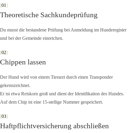
[
01
]
Theoretische Sachkundeprüfung
Du musst die bestandene Prüfung bei Anmeldung im Hunderegister
und bei der Gemeinde einreichen.
[
02
]
Chippen lassen
Der Hund wird von einem Tierarzt durch einen Transponder
gekennzeichnet.
Er ist etwa Reiskorn groß und dient der Identifikation des Hundes.
Auf dem Chip ist eine 15-stellige Nummer gespeichert.
[
03
]
Haftpflichtversicherung abschließen