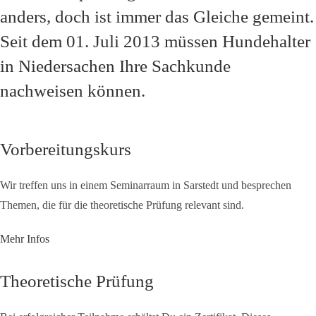
anders, doch ist immer das Gleiche gemeint.
Seit dem 01. Juli 2013 müssen Hundehalter
in Niedersachen Ihre Sachkunde
nachweisen können.
Vorbereitungskurs
Wir treffen uns in einem Seminarraum in Sarstedt und besprechen
Themen, die für die theoretische Prüfung relevant sind.
Mehr Infos
Theoretische Prüfung