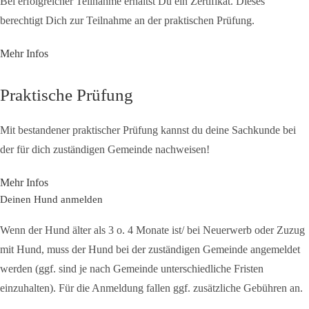
Bei erfolgreicher Teilnahme erhältst Du ein Zertifikat. Dieses
berechtigt Dich zur Teilnahme an der praktischen Prüfung.
Mehr Infos
Praktische Prüfung
Mit bestandener praktischer Prüfung kannst du deine Sachkunde bei
der für dich zuständigen Gemeinde nachweisen!
Mehr Infos
Deinen Hund anmelden
Wenn der Hund älter als 3 o. 4 Monate ist/ bei Neuerwerb oder Zuzug
mit Hund, muss der Hund bei der zuständigen Gemeinde angemeldet
werden (ggf. sind je nach Gemeinde unterschiedliche Fristen
einzuhalten). Für die Anmeldung fallen ggf. zusätzliche Gebühren an.