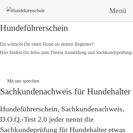
Zum
Menü
Inhalt
springen
Hundeführerschein
Du wünscht Dir einen Hund als deinen Begleiter?
Hier findest Du Infos zum Thema Anmeldung und Sachkundeprüfung.
Mit uns sprechen
Sachkundenachweis für Hundehalter
Hundeführerschein, Sachkundenachweis,
D.O.Q.-Test 2.0 jeder nennt die
Sachkundeprüfung für Hundehalter etwas