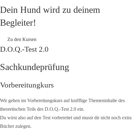
Dein Hund wird zu deinem
Begleiter!
Zu den Kursen
D.O.Q.-Test 2.0
Sachkundeprüfung
Vorbereitungkurs
Wir gehen im Vorbereitungskurs auf knifflige Themeninhalte des
theoretischen Teils des D.O.Q.-Test 2.0 ein.
Du wirst also auf den Test vorbereitet und musst dir nicht noch extra
Bücher zulegen.