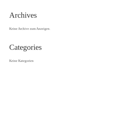
Archives
Keine Archive zum Anzeigen.
Categories
Keine Kategorien